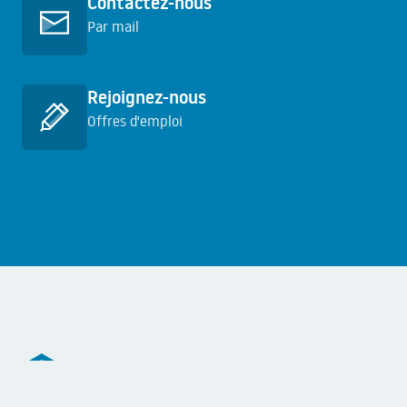
Contactez-nous
Par mail
En savoir plus
Rejoignez-nous
Offres d'emploi
En savoir plus