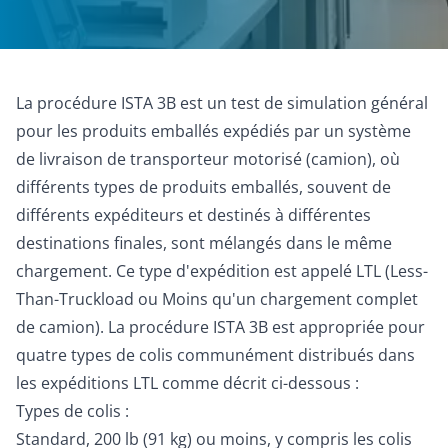
La procédure ISTA 3B est un test de simulation général
pour les produits emballés expédiés par un système
de livraison de transporteur motorisé (camion), où
différents types de produits emballés, souvent de
différents expéditeurs et destinés à différentes
destinations finales, sont mélangés dans le même
chargement. Ce type d'expédition est appelé LTL (Less-
Than-Truckload ou Moins qu'un chargement complet
de camion). La procédure ISTA 3B est appropriée pour
quatre types de colis communément distribués dans
les expéditions LTL comme décrit ci-dessous :
Types de colis :
Standard, 200 lb (91 kg) ou moins, y compris les colis