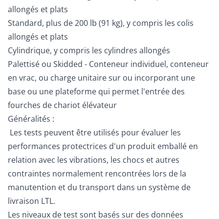
allongés et plats
Standard, plus de 200 lb (91 kg), y compris les colis
allongés et plats
Cylindrique, y compris les cylindres allongés
Palettisé ou Skidded - Conteneur individuel, conteneur
en vrac, ou charge unitaire sur ou incorporant une
base ou une plateforme qui permet l'entrée des
fourches de chariot élévateur
Généralités :
Les tests peuvent être utilisés pour évaluer les
performances protectrices d'un produit emballé en
relation avec les vibrations, les chocs et autres
contraintes normalement rencontrées lors de la
manutention et du transport dans un système de
livraison LTL.
Les niveaux de test sont basés sur des données