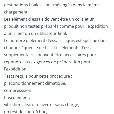
destinations finales, sont mélangés dans le même
chargement.
Les élément d'essais doivent être un colis et un
produit non testés préparés comme pour l'expédition
à un client ou un utilisateur final.
Le nombre d'élément d'essais requis est spécifié dans
chaque séquence de test. Les éléments d'essais
supplémentaires peuvent être nécessaires pour
répondre aux exigences de préparation pour
l'expédition.
Tests requis pour cette procédure :
préconditionnement climatique,
compresssion,
basculement,
vibration aléatoire avec et sans charge,
un test de chute/choc,