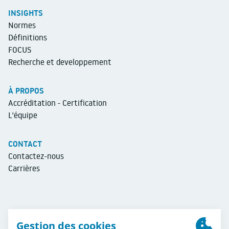
INSIGHTS
Normes
Définitions
FOCUS
Recherche et developpement
À PROPOS
Accréditation - Certification
L'équipe
CONTACT
Contactez-nous
Carrières