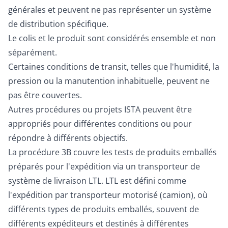
générales et peuvent ne pas représenter un système
de distribution spécifique.
Le colis et le produit sont considérés ensemble et non
séparément.
Certaines conditions de transit, telles que l'humidité, la
pression ou la manutention inhabituelle, peuvent ne
pas être couvertes.
Autres procédures ou projets ISTA peuvent être
appropriés pour différentes conditions ou pour
répondre à différents objectifs.
La procédure 3B couvre les tests de produits emballés
préparés pour l'expédition via un transporteur de
système de livraison LTL. LTL est défini comme
l'expédition par transporteur motorisé (camion), où
différents types de produits emballés, souvent de
différents expéditeurs et destinés à différentes