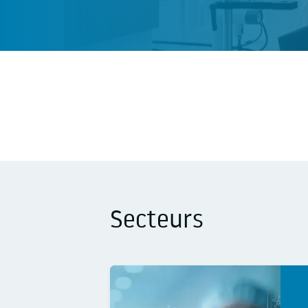
Secteurs