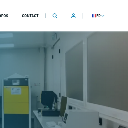
OPOS
CONTACT
FR
ESPACE CLIENT
Recherche