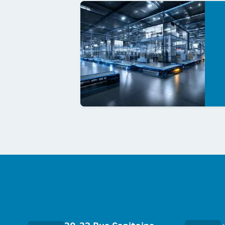
Accès rapides