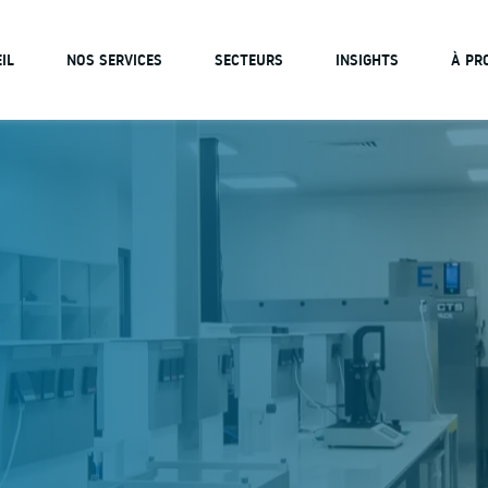
IL
NOS SERVICES
SECTEURS
INSIGHTS
À PR