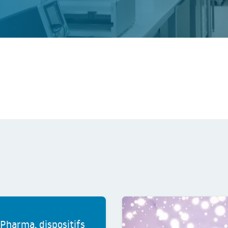
Pharma, dispositifs