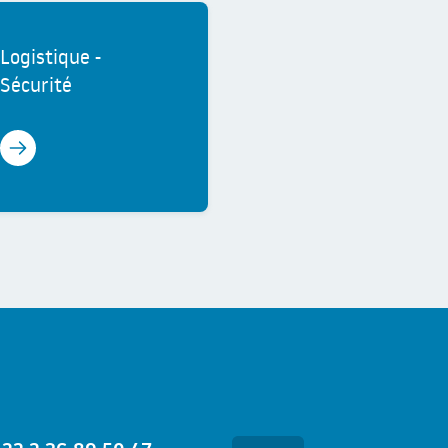
Logistique -
Sécurité
En savoir plus