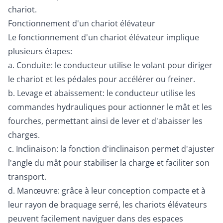
chariot.
Fonctionnement d'un chariot élévateur
Le fonctionnement d'un chariot élévateur implique
plusieurs étapes:
a. Conduite: le conducteur utilise le volant pour diriger
le chariot et les pédales pour accélérer ou freiner.
b. Levage et abaissement: le conducteur utilise les
commandes hydrauliques pour actionner le mât et les
fourches, permettant ainsi de lever et d'abaisser les
charges.
c. Inclinaison: la fonction d'inclinaison permet d'ajuster
l'angle du mât pour stabiliser la charge et faciliter son
transport.
d. Manœuvre: grâce à leur conception compacte et à
leur rayon de braquage serré, les chariots élévateurs
peuvent facilement naviguer dans des espaces