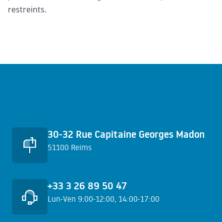
restreints.
Accès rapides
30-32 Rue Capitaine Georges Madon
51100 Reims
+33 3 26 89 50 47
Lun-Ven 9:00-12:00, 14:00-17:00
En savoir plus