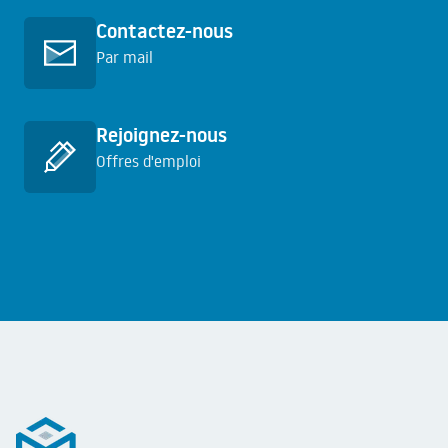
Contactez-nous
Par mail
En savoir plus
Rejoignez-nous
Offres d'emploi
En savoir plus