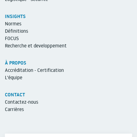
INSIGHTS
Normes
Définitions
FOCUS
Recherche et developpement
À PROPOS
Accréditation - Certification
L'équipe
CONTACT
Contactez-nous
Carrières