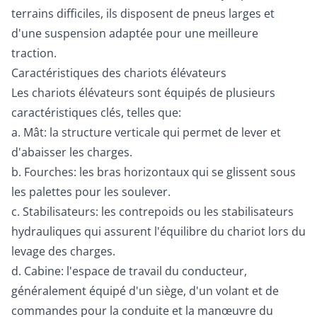
terrains difficiles, ils disposent de pneus larges et
d'une suspension adaptée pour une meilleure
traction.
Caractéristiques des chariots élévateurs
Les chariots élévateurs sont équipés de plusieurs
caractéristiques clés, telles que:
a. Mât: la structure verticale qui permet de lever et
d'abaisser les charges.
b. Fourches: les bras horizontaux qui se glissent sous
les palettes pour les soulever.
c. Stabilisateurs: les contrepoids ou les stabilisateurs
hydrauliques qui assurent l'équilibre du chariot lors du
levage des charges.
d. Cabine: l'espace de travail du conducteur,
généralement équipé d'un siège, d'un volant et de
commandes pour la conduite et la manœuvre du