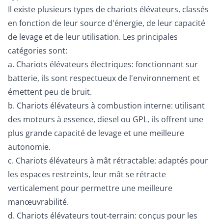
Il existe plusieurs types de chariots élévateurs, classés
en fonction de leur source d'énergie, de leur capacité
de levage et de leur utilisation. Les principales
catégories sont:
a. Chariots élévateurs électriques: fonctionnant sur
batterie, ils sont respectueux de l'environnement et
émettent peu de bruit.
b. Chariots élévateurs à combustion interne: utilisant
des moteurs à essence, diesel ou GPL, ils offrent une
plus grande capacité de levage et une meilleure
autonomie.
c. Chariots élévateurs à mât rétractable: adaptés pour
les espaces restreints, leur mât se rétracte
verticalement pour permettre une meilleure
manœuvrabilité.
d. Chariots élévateurs tout-terrain: conçus pour les