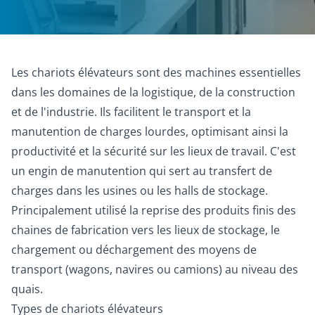
Les chariots élévateurs sont des machines essentielles
dans les domaines de la logistique, de la construction
et de l'industrie. Ils facilitent le transport et la
manutention de charges lourdes, optimisant ainsi la
productivité et la sécurité sur les lieux de travail. C'est
un engin de manutention qui sert au transfert de
charges dans les usines ou les halls de stockage.
Principalement utilisé la reprise des produits finis des
chaines de fabrication vers les lieux de stockage, le
chargement ou déchargement des moyens de
transport (wagons, navires ou camions) au niveau des
quais.
Types de chariots élévateurs