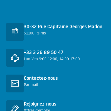
Accès rapides
30-32 Rue Capitaine Georges Madon
51100 Reims
+33 3 26 89 50 47
Lun-Ven 9:00-12:00, 14:00-17:00
En savoir plus
Contactez-nous
Par mail
En savoir plus
Rejoignez-nous
Offres d'emploi