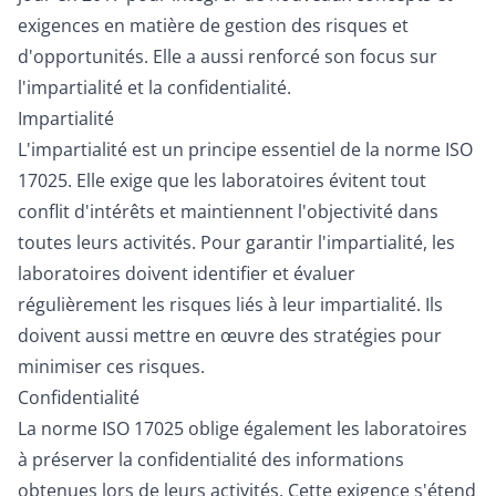
exigences en matière de gestion des risques et
d'opportunités. Elle a aussi renforcé son focus sur
l'impartialité et la confidentialité.
Impartialité
L'impartialité est un principe essentiel de la norme ISO
17025. Elle exige que les laboratoires évitent tout
conflit d'intérêts et maintiennent l'objectivité dans
toutes leurs activités. Pour garantir l'impartialité, les
laboratoires doivent identifier et évaluer
régulièrement les risques liés à leur impartialité. Ils
doivent aussi mettre en œuvre des stratégies pour
minimiser ces risques.
Confidentialité
La norme ISO 17025 oblige également les laboratoires
à préserver la confidentialité des informations
obtenues lors de leurs activités. Cette exigence s'étend