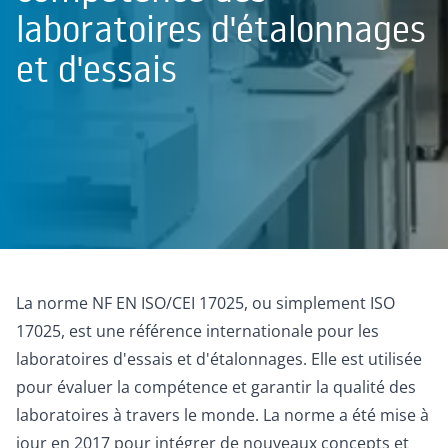
laboratoires d'étalonnages
et d'essais
La norme NF EN ISO/CEI 17025, ou simplement ISO
17025, est une référence internationale pour les
laboratoires d'essais et d'étalonnages. Elle est utilisée
pour évaluer la compétence et garantir la qualité des
laboratoires à travers le monde. La norme a été mise à
jour en 2017 pour intégrer de nouveaux concepts et