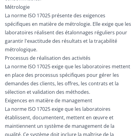
Métrologie
La norme ISO 17025 présente des exigences
spécifiques en matière de métrologie. Elle exige que les
laboratoires réalisent des étalonnages réguliers pour
garantir l'exactitude des résultats et la traçabilité
métrologique.
Processus de réalisation des activités
La norme ISO 17025 exige que les laboratoires mettent
en place des processus spécifiques pour gérer les
demandes des clients, les offres, les contrats et la
sélection et validation des méthodes.
Exigences en matière de management
La norme ISO 17025 exige que les laboratoires
établissent, documentent, mettent en œuvre et
maintiennent un système de management de la
qualité. Ce système doit inclure la maîtrise de la