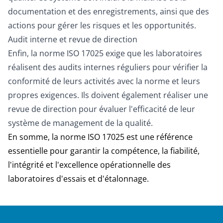
documentation et des enregistrements, ainsi que des
actions pour gérer les risques et les opportunités.
Audit interne et revue de direction
Enfin, la norme ISO 17025 exige que les laboratoires
réalisent des audits internes réguliers pour vérifier la
conformité de leurs activités avec la norme et leurs
propres exigences. Ils doivent également réaliser une
revue de direction pour évaluer l'efficacité de leur
système de management de la qualité.
En somme, la norme ISO 17025 est une référence
essentielle pour garantir la compétence, la fiabilité,
l'intégrité et l'excellence opérationnelle des
laboratoires d'essais et d'étalonnage.