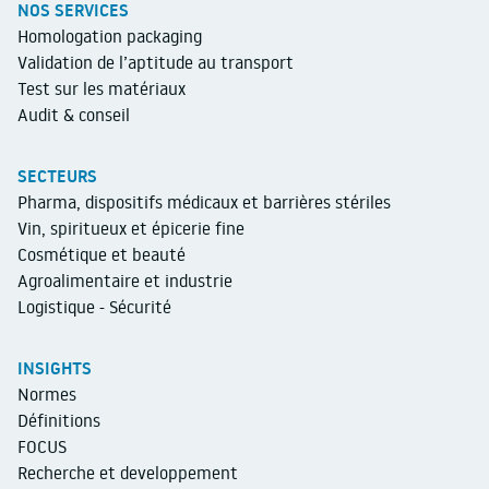
NOS SERVICES
Homologation packaging
Validation de l’aptitude au transport
Test sur les matériaux
Audit & conseil
SECTEURS
Pharma, dispositifs médicaux et barrières stériles
Vin, spiritueux et épicerie fine
Cosmétique et beauté
Agroalimentaire et industrie
Logistique - Sécurité
INSIGHTS
Normes
Définitions
FOCUS
Recherche et developpement