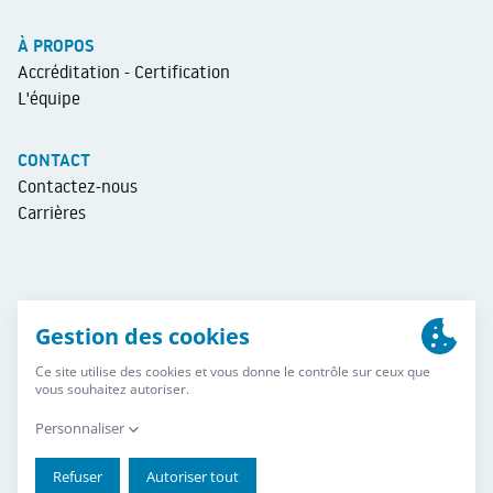
À PROPOS
Accréditation - Certification
L'équipe
CONTACT
Contactez-nous
Carrières
Mentions légales
Politique de confidentialité des données
Plan du site
Gestion des cookies
Une création Isics