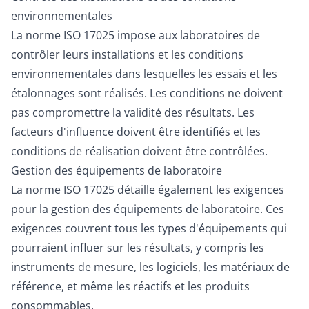
environnementales
La norme ISO 17025 impose aux laboratoires de
contrôler leurs installations et les conditions
environnementales dans lesquelles les essais et les
étalonnages sont réalisés. Les conditions ne doivent
pas compromettre la validité des résultats. Les
facteurs d'influence doivent être identifiés et les
conditions de réalisation doivent être contrôlées.
Gestion des équipements de laboratoire
La norme ISO 17025 détaille également les exigences
pour la gestion des équipements de laboratoire. Ces
exigences couvrent tous les types d'équipements qui
pourraient influer sur les résultats, y compris les
instruments de mesure, les logiciels, les matériaux de
référence, et même les réactifs et les produits
consommables.