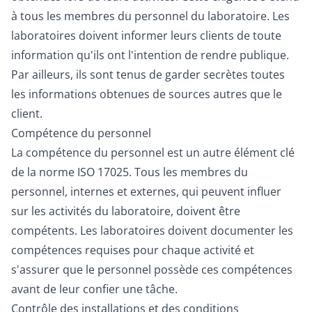
à tous les membres du personnel du laboratoire. Les
laboratoires doivent informer leurs clients de toute
information qu'ils ont l'intention de rendre publique.
Par ailleurs, ils sont tenus de garder secrètes toutes
les informations obtenues de sources autres que le
client.
Compétence du personnel
La compétence du personnel est un autre élément clé
de la norme ISO 17025. Tous les membres du
personnel, internes et externes, qui peuvent influer
sur les activités du laboratoire, doivent être
compétents. Les laboratoires doivent documenter les
compétences requises pour chaque activité et
s'assurer que le personnel possède ces compétences
avant de leur confier une tâche.
Contrôle des installations et des conditions