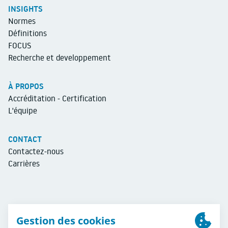
INSIGHTS
Normes
Définitions
FOCUS
Recherche et developpement
À PROPOS
Accréditation - Certification
L'équipe
CONTACT
Contactez-nous
Carrières