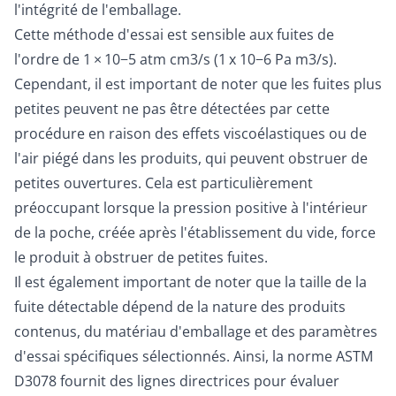
l'intégrité de l'emballage.
Cette méthode d'essai est sensible aux fuites de
l'ordre de 1 × 10−5 atm cm3/s (1 x 10−6 Pa m3/s).
Cependant, il est important de noter que les fuites plus
petites peuvent ne pas être détectées par cette
procédure en raison des effets viscoélastiques ou de
l'air piégé dans les produits, qui peuvent obstruer de
petites ouvertures. Cela est particulièrement
préoccupant lorsque la pression positive à l'intérieur
de la poche, créée après l'établissement du vide, force
le produit à obstruer de petites fuites.
Il est également important de noter que la taille de la
fuite détectable dépend de la nature des produits
contenus, du matériau d'emballage et des paramètres
d'essai spécifiques sélectionnés. Ainsi, la norme ASTM
D3078 fournit des lignes directrices pour évaluer