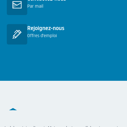
Par mail
En savoir plus
Rejoignez-nous
Offres d'emploi
En savoir plus