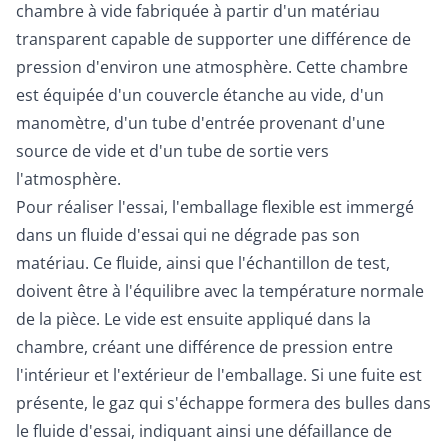
chambre à vide fabriquée à partir d'un matériau
transparent capable de supporter une différence de
pression d'environ une atmosphère. Cette chambre
est équipée d'un couvercle étanche au vide, d'un
manomètre, d'un tube d'entrée provenant d'une
source de vide et d'un tube de sortie vers
l'atmosphère.
Pour réaliser l'essai, l'emballage flexible est immergé
dans un fluide d'essai qui ne dégrade pas son
matériau. Ce fluide, ainsi que l'échantillon de test,
doivent être à l'équilibre avec la température normale
de la pièce. Le vide est ensuite appliqué dans la
chambre, créant une différence de pression entre
l'intérieur et l'extérieur de l'emballage. Si une fuite est
présente, le gaz qui s'échappe formera des bulles dans
le fluide d'essai, indiquant ainsi une défaillance de