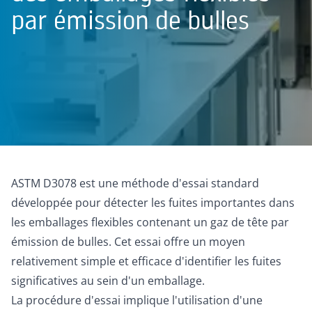
par émission de bulles
ASTM D3078 est une méthode d'essai standard
développée pour détecter les fuites importantes dans
les emballages flexibles contenant un gaz de tête par
émission de bulles. Cet essai offre un moyen
relativement simple et efficace d'identifier les fuites
significatives au sein d'un emballage.
La procédure d'essai implique l'utilisation d'une