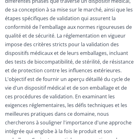
différentes phases que traverse un dispositif médical,
de sa conception à sa mise sur le marché, ainsi que les
étapes spécifiques de validation qui assurent la
conformité de l'emballage aux normes rigoureuses de
qualité et de sécurité. La réglementation en vigueur
impose des critères stricts pour la validation des
dispositifs médicaux et de leurs emballages, incluant
des tests de biocompatibilité, de stérilité, de résistance
et de protection contre les influences extérieures.
L'objectif est de fournir un aperçu détaillé du cycle de
vie d'un dispositif médical et de son emballage et de
ces procédures de validation. En examinant les
exigences réglementaires, les défis techniques et les
meilleures pratiques dans ce domaine, nous
chercherons à souligner l'importance d'une approche
intégrée qui englobe à la fois le produit et son