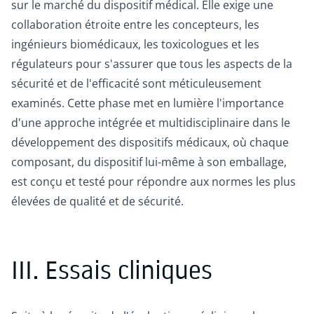
sur le marché du dispositif médical. Elle exige une
collaboration étroite entre les concepteurs, les
ingénieurs biomédicaux, les toxicologues et les
régulateurs pour s'assurer que tous les aspects de la
sécurité et de l'efficacité sont méticuleusement
examinés. Cette phase met en lumière l'importance
d'une approche intégrée et multidisciplinaire dans le
développement des dispositifs médicaux, où chaque
composant, du dispositif lui-même à son emballage,
est conçu et testé pour répondre aux normes les plus
élevées de qualité et de sécurité.
III. Essais cliniques