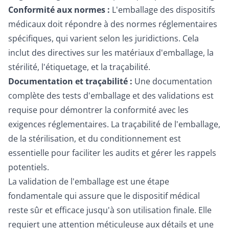
Conformité aux normes :
L'emballage des dispositifs
médicaux doit répondre à des normes réglementaires
spécifiques, qui varient selon les juridictions. Cela
inclut des directives sur les matériaux d'emballage, la
stérilité, l'étiquetage, et la traçabilité.
Documentation et traçabilité :
Une documentation
complète des tests d'emballage et des validations est
requise pour démontrer la conformité avec les
exigences réglementaires. La traçabilité de l'emballage,
de la stérilisation, et du conditionnement est
essentielle pour faciliter les audits et gérer les rappels
potentiels.
La validation de l'emballage est une étape
fondamentale qui assure que le dispositif médical
reste sûr et efficace jusqu'à son utilisation finale. Elle
requiert une attention méticuleuse aux détails et une