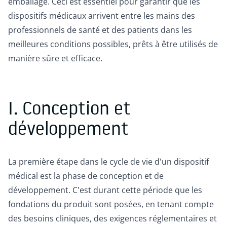
emballage. Ceci est essentiel pour garantir que les
dispositifs médicaux arrivent entre les mains des
professionnels de santé et des patients dans les
meilleures conditions possibles, prêts à être utilisés de
manière sûre et efficace.
I. Conception et
développement
La première étape dans le cycle de vie d'un dispositif
médical est la phase de conception et de
développement. C'est durant cette période que les
fondations du produit sont posées, en tenant compte
des besoins cliniques, des exigences réglementaires et