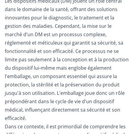
Les dispositifs médicaux (DM) jouent un rôle central
dans le domaine de la santé, offrant des solutions
innovantes pour le diagnostic, le traitement et la
gestion des maladies. Cependant, la mise sur le
marché d'un DM est un processus complexe,
réglementé et méticuleux qui garantit sa sécurité, sa
fonctionnalité et son efficacité. Ce processus ne se
limite pas seulement à la conception et à la production
du dispositif lui-même mais englobe également
l'emballage, un composant essentiel qui assure la
protection, la stérilité et la préservation du produit
jusqu'à son utilisation. L'emballage joue donc un rôle
prépondérant dans le cycle de vie d'un dispositif
médical, influençant directement sa sécurité et son
efficacité.
Dans ce contexte, il est primordial de comprendre les