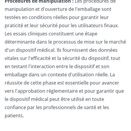
Procédures de manipulation :
Les procédures de
manipulation et d'ouverture de l'emballage sont
testées en conditions réelles pour garantir leur
praticité et leur sécurité pour les utilisateurs finaux.
Les essais cliniques constituent une étape
déterminante dans le processus de mise sur le marché
d'un dispositif médical. Ils fournissent des données
vitales sur l'efficacité et la sécurité du dispositif, tout
en testant l'interaction entre le dispositif et son
emballage dans un contexte d'utilisation réelle. La
réussite de cette phase est essentielle pour avancer
vers l'approbation réglementaire et pour garantir que
le dispositif médical peut être utilisé en toute
confiance par les professionnels de santé et les
patients.