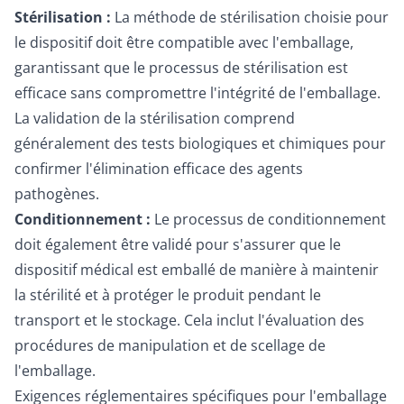
Stérilisation :
La méthode de stérilisation choisie pour
le dispositif doit être compatible avec l'emballage,
garantissant que le processus de stérilisation est
efficace sans compromettre l'intégrité de l'emballage.
La validation de la stérilisation comprend
généralement des tests biologiques et chimiques pour
confirmer l'élimination efficace des agents
pathogènes.
Conditionnement :
Le processus de conditionnement
doit également être validé pour s'assurer que le
dispositif médical est emballé de manière à maintenir
la stérilité et à protéger le produit pendant le
transport et le stockage. Cela inclut l'évaluation des
procédures de manipulation et de scellage de
l'emballage.
Exigences réglementaires spécifiques pour l'emballage