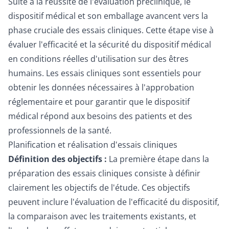
Suite à la réussite de l'évaluation préclinique, le
dispositif médical et son emballage avancent vers la
phase cruciale des essais cliniques. Cette étape vise à
évaluer l'efficacité et la sécurité du dispositif médical
en conditions réelles d'utilisation sur des êtres
humains. Les essais cliniques sont essentiels pour
obtenir les données nécessaires à l'approbation
réglementaire et pour garantir que le dispositif
médical répond aux besoins des patients et des
professionnels de la santé.
Planification et réalisation d'essais cliniques
Définition des objectifs :
La première étape dans la
préparation des essais cliniques consiste à définir
clairement les objectifs de l'étude. Ces objectifs
peuvent inclure l'évaluation de l'efficacité du dispositif,
la comparaison avec les traitements existants, et