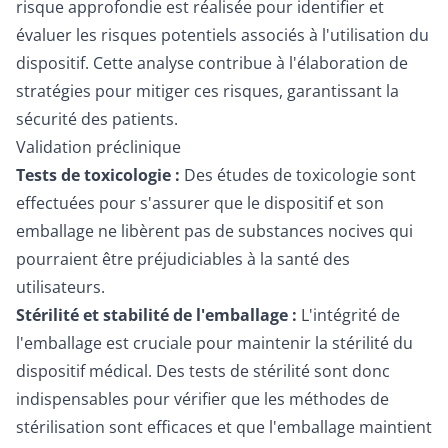
risque approfondie est réalisée pour identifier et
évaluer les risques potentiels associés à l'utilisation du
dispositif. Cette analyse contribue à l'élaboration de
stratégies pour mitiger ces risques, garantissant la
sécurité des patients.
Validation préclinique
Tests de toxicologie :
Des études de toxicologie sont
effectuées pour s'assurer que le dispositif et son
emballage ne libèrent pas de substances nocives qui
pourraient être préjudiciables à la santé des
utilisateurs.
Stérilité et stabilité de l'emballage :
L'intégrité de
l'emballage est cruciale pour maintenir la stérilité du
dispositif médical. Des tests de stérilité sont donc
indispensables pour vérifier que les méthodes de
stérilisation sont efficaces et que l'emballage maintient