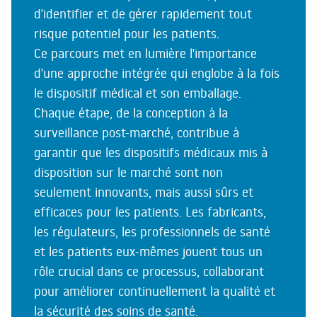
d'identifier et de gérer rapidement tout
risque potentiel pour les patients.
Ce parcours met en lumière l'importance
d'une approche intégrée qui englobe à la fois
le dispositif médical et son emballage.
Chaque étape, de la conception à la
surveillance post-marché, contribue à
garantir que les dispositifs médicaux mis à
disposition sur le marché sont non
seulement innovants, mais aussi sûrs et
efficaces pour les patients. Les fabricants,
les régulateurs, les professionnels de santé
et les patients eux-mêmes jouent tous un
rôle crucial dans ce processus, collaborant
pour améliorer continuellement la qualité et
la sécurité des soins de santé.