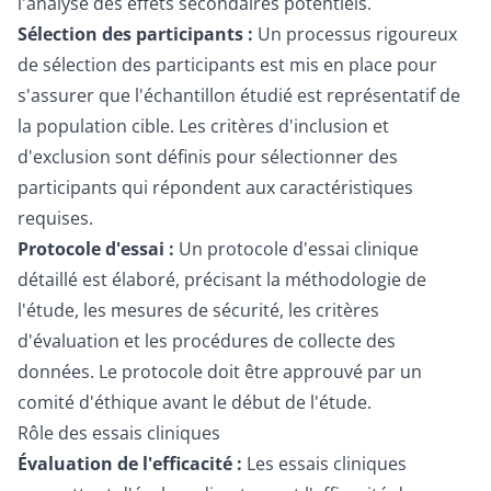
l'analyse des effets secondaires potentiels.
Sélection des participants :
Un processus rigoureux
de sélection des participants est mis en place pour
s'assurer que l'échantillon étudié est représentatif de
la population cible. Les critères d'inclusion et
d'exclusion sont définis pour sélectionner des
participants qui répondent aux caractéristiques
requises.
Protocole d'essai :
Un protocole d'essai clinique
détaillé est élaboré, précisant la méthodologie de
l'étude, les mesures de sécurité, les critères
d'évaluation et les procédures de collecte des
données. Le protocole doit être approuvé par un
comité d'éthique avant le début de l'étude.
Rôle des essais cliniques
Évaluation de l'efficacité :
Les essais cliniques