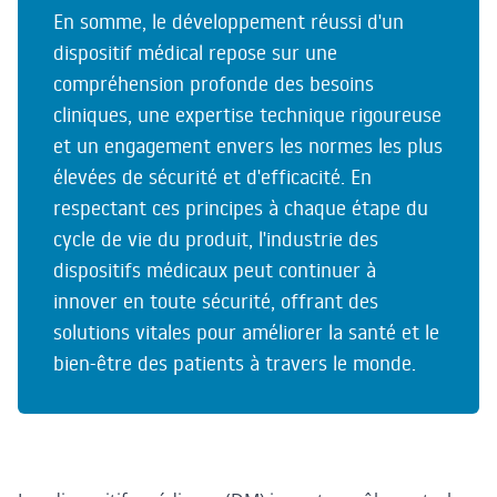
En somme, le développement réussi d'un
dispositif médical repose sur une
compréhension profonde des besoins
cliniques, une expertise technique rigoureuse
et un engagement envers les normes les plus
élevées de sécurité et d'efficacité. En
respectant ces principes à chaque étape du
cycle de vie du produit, l'industrie des
dispositifs médicaux peut continuer à
innover en toute sécurité, offrant des
solutions vitales pour améliorer la santé et le
bien-être des patients à travers le monde.