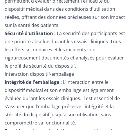
permettent d'évaluer directement l'efficacité du
dispositif médical dans des conditions d'utilisation
réelles, offrant des données précieuses sur son impact
sur la santé des patients.
Sécurité d'utilisation :
La sécurité des participants est
une priorité absolue durant les essais cliniques. Tous
les effets secondaires et les incidents sont
rigoureusement documentés et analysés pour évaluer
le profil de sécurité du dispositif.
Interaction dispositif-emballage
Intégrité de l'emballage :
L'interaction entre le
dispositif médical et son emballage est également
évaluée durant les essais cliniques. Il est essentiel de
s'assurer que l'emballage préserve l'intégrité et la
stérilité du dispositif jusqu'à son utilisation, sans
compromettre sa fonctionnalité.