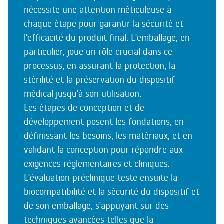
nécessite une attention méticuleuse à
chaque étape pour garantir la sécurité et
l'efficacité du produit final. L'emballage, en
particulier, joue un rôle crucial dans ce
processus, en assurant la protection, la
stérilité et la préservation du dispositif
médical jusqu'à son utilisation.
Les étapes de conception et de
développement posent les fondations, en
définissant les besoins, les matériaux, et en
validant la conception pour répondre aux
exigences réglementaires et cliniques.
L'évaluation préclinique teste ensuite la
biocompatibilité et la sécurité du dispositif et
de son emballage, s'appuyant sur des
techniques avancées telles que la