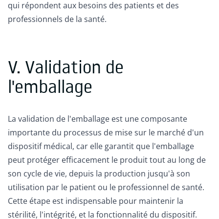
qui répondent aux besoins des patients et des
professionnels de la santé.
V. Validation de
l'emballage
La validation de l'emballage est une composante
importante du processus de mise sur le marché d'un
dispositif médical, car elle garantit que l'emballage
peut protéger efficacement le produit tout au long de
son cycle de vie, depuis la production jusqu'à son
utilisation par le patient ou le professionnel de santé.
Cette étape est indispensable pour maintenir la
stérilité, l'intégrité, et la fonctionnalité du dispositif.