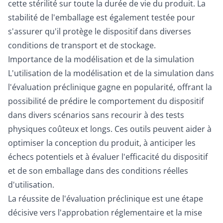
cette stérilité sur toute la durée de vie du produit. La
stabilité de l'emballage est également testée pour
s'assurer qu'il protège le dispositif dans diverses
conditions de transport et de stockage.
Importance de la modélisation et de la simulation
L'utilisation de la modélisation et de la simulation dans
l'évaluation préclinique gagne en popularité, offrant la
possibilité de prédire le comportement du dispositif
dans divers scénarios sans recourir à des tests
physiques coûteux et longs. Ces outils peuvent aider à
optimiser la conception du produit, à anticiper les
échecs potentiels et à évaluer l'efficacité du dispositif
et de son emballage dans des conditions réelles
d'utilisation.
La réussite de l'évaluation préclinique est une étape
décisive vers l'approbation réglementaire et la mise