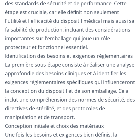
des standards de sécurité et de performance. Cette
étape est cruciale, car elle définit non seulement
l'utilité et l'efficacité du dispositif médical mais aussi sa
faisabilité de production, incluant des considérations
importantes sur l'emballage qui joue un rôle
protecteur et fonctionnel essentiel.
Identification des besoins et exigences réglementaires
La première sous-étape consiste à réaliser une analyse
approfondie des besoins cliniques et à identifier les
exigences réglementaires spécifiques qui influenceront
la conception du dispositif et de son emballage. Cela
inclut une compréhension des normes de sécurité, des
directives de stérilité, et des protocoles de
manipulation et de transport.
Conception initiale et choix des matériaux
Une fois les besoins et exigences bien définis, la