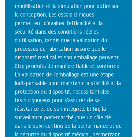
modélisation et la simulation pour optimiser
la conception. Les essais cliniques
permettent d'évaluer l'efficacité et la
sécurité dans des conditions réelles
d'utilisation, tandis que la validation du
processus de fabrication assure que le
dispositif médical et son emballage peuvent
être produits de manière fiable et conforme.
La validation de l'emballage est une étape
indispensable pour maintenir la stérilité et la
protection du dispositif, nécessitant des
tests rigoureux pour s'assurer de sa
résistance et de son intégrité. Enfin, la
surveillance post-marché joue un rôle clé
dans le suivi continu de la performance et de
la sécurité du dispositif médical, permettant