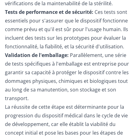
vérifications de la maintenabilité de la stérilité.
Tests de performance et de sécurité:
Ces tests sont
essentiels pour s'assurer que le dispositif fonctionne
comme prévu et qu'il est sûr pour l'usage humain. Ils
incluent des tests sur les prototypes pour évaluer la
fonctionnalité, la fiabilité, et la sécurité d'utilisation.
Validation de l'emballage:
Parallèlement, une série
de tests spécifiques à l'emballage est entreprise pour
garantir sa capacité à protéger le dispositif contre les
dommages physiques, chimiques et biologiques tout
au long de sa manutention, son stockage et son
transport.
La réussite de cette étape est déterminante pour la
progression du dispositif médical dans le cycle de vie
de développement, car elle établit la viabilité du
concept initial et pose les bases pour les étapes de