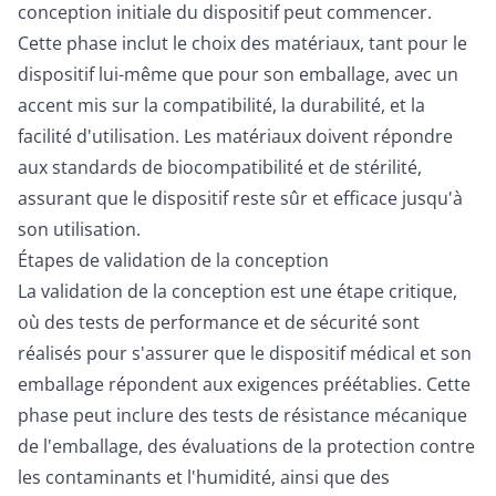
conception initiale du dispositif peut commencer.
Cette phase inclut le choix des matériaux, tant pour le
dispositif lui-même que pour son emballage, avec un
accent mis sur la compatibilité, la durabilité, et la
facilité d'utilisation. Les matériaux doivent répondre
aux standards de biocompatibilité et de stérilité,
assurant que le dispositif reste sûr et efficace jusqu'à
son utilisation.
Étapes de validation de la conception
La validation de la conception est une étape critique,
où des tests de performance et de sécurité sont
réalisés pour s'assurer que le dispositif médical et son
emballage répondent aux exigences préétablies. Cette
phase peut inclure des tests de résistance mécanique
de l'emballage, des évaluations de la protection contre
les contaminants et l'humidité, ainsi que des