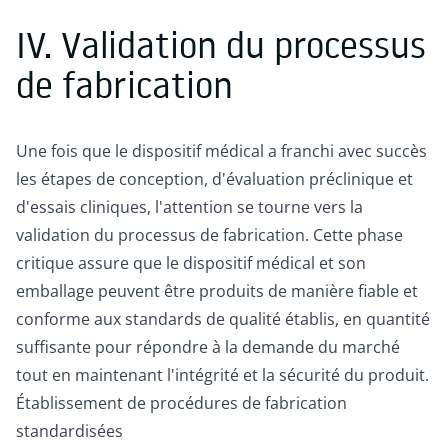
IV. Validation du processus
de fabrication
Une fois que le dispositif médical a franchi avec succès
les étapes de conception, d'évaluation préclinique et
d'essais cliniques, l'attention se tourne vers la
validation du processus de fabrication. Cette phase
critique assure que le dispositif médical et son
emballage peuvent être produits de manière fiable et
conforme aux standards de qualité établis, en quantité
suffisante pour répondre à la demande du marché
tout en maintenant l'intégrité et la sécurité du produit.
Établissement de procédures de fabrication
standardisées