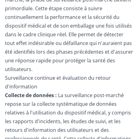
primordiale. Cette étape consiste à suivre
continuellement la performance et la sécurité du
dispositif médical et de son emballage une fois utilisés
dans le cadre clinique réel. Elle permet de détecter
tout effet indésirable ou défaillance qui n'auraient pas
été identifiés lors des phases précédentes et d'assurer
une réponse rapide pour protéger la santé des
utilisateurs.
Surveillance continue et évaluation du retour
d'information
Collecte de données :
La surveillance post-marché
repose sur la collecte systématique de données
relatives à l'utilisation du dispositif médical, y compris
les rapports d'incidents, les études de suivi, et les
retours d'information des utilisateurs et des
professionnels de santé. Cette collecte d'informations