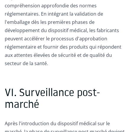
compréhension approfondie des normes
réglementaires. En intégrant la validation de
l'emballage dès les premières phases de
développement du dispositif médical, les fabricants
peuvent accélérer le processus d'approbation
réglementaire et fournir des produits qui répondent
aux attentes élevées de sécurité et de qualité du
secteur de la santé.
VI. Surveillance post-
marché
Après l'introduction du dispositif médical sur le
marché, la phase de surveillance post-marché devient