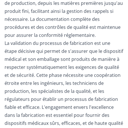
de production, depuis les matières premières jusqu'au
produit fini, facilitant ainsi la gestion des rappels si
nécessaire. La documentation complète des
procédures et des contrôles de qualité est maintenue
pour assurer la conformité réglementaire.
La validation du processus de fabrication est une
étape décisive qui permet de s'assurer que le dispositif
médical et son emballage sont produits de manière à
respecter systématiquement les exigences de qualité
et de sécurité. Cette phase nécessite une coopération
étroite entre les ingénieurs, les techniciens de
production, les spécialistes de la qualité, et les
régulateurs pour établir un processus de fabrication
fiable et efficace. L'engagement envers l'excellence
dans la fabrication est essentiel pour fournir des
dispositifs médicaux sûrs, efficaces, et de haute qualité