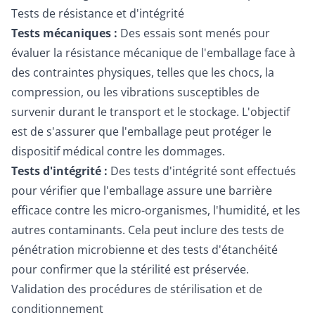
Tests de résistance et d'intégrité
Tests mécaniques :
Des essais sont menés pour
évaluer la résistance mécanique de l'emballage face à
des contraintes physiques, telles que les chocs, la
compression, ou les vibrations susceptibles de
survenir durant le transport et le stockage. L'objectif
est de s'assurer que l'emballage peut protéger le
dispositif médical contre les dommages.
Tests d'intégrité :
Des tests d'intégrité sont effectués
pour vérifier que l'emballage assure une barrière
efficace contre les micro-organismes, l'humidité, et les
autres contaminants. Cela peut inclure des tests de
pénétration microbienne et des tests d'étanchéité
pour confirmer que la stérilité est préservée.
Validation des procédures de stérilisation et de
conditionnement