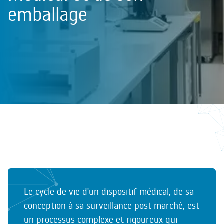
emballage
Le cycle de vie d'un dispositif médical, de sa
conception à sa surveillance post-marché, est
un processus complexe et rigoureux qui