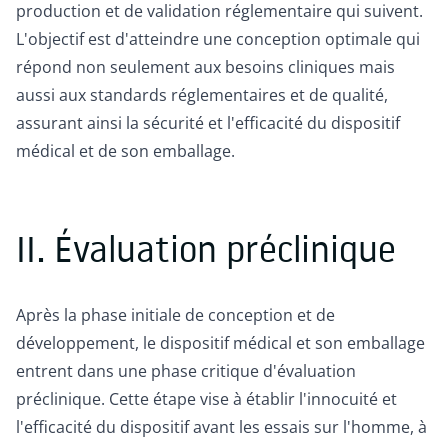
production et de validation réglementaire qui suivent.
L'objectif est d'atteindre une conception optimale qui
répond non seulement aux besoins cliniques mais
aussi aux standards réglementaires et de qualité,
assurant ainsi la sécurité et l'efficacité du dispositif
médical et de son emballage.
II. Évaluation préclinique
Après la phase initiale de conception et de
développement, le dispositif médical et son emballage
entrent dans une phase critique d'évaluation
préclinique. Cette étape vise à établir l'innocuité et
l'efficacité du dispositif avant les essais sur l'homme, à