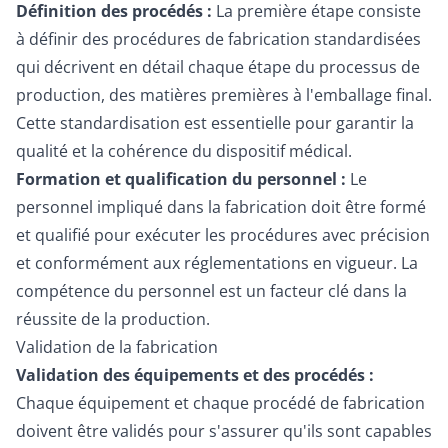
Définition des procédés :
La première étape consiste
à définir des procédures de fabrication standardisées
qui décrivent en détail chaque étape du processus de
production, des matières premières à l'emballage final.
Cette standardisation est essentielle pour garantir la
qualité et la cohérence du dispositif médical.
Formation et qualification du personnel :
Le
personnel impliqué dans la fabrication doit être formé
et qualifié pour exécuter les procédures avec précision
et conformément aux réglementations en vigueur. La
compétence du personnel est un facteur clé dans la
réussite de la production.
Validation de la fabrication
Validation des équipements et des procédés :
Chaque équipement et chaque procédé de fabrication
doivent être validés pour s'assurer qu'ils sont capables