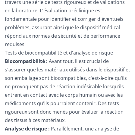
travers une série de tests rigoureux et de validations
en laboratoire. L'évaluation préclinique est
fondamentale pour identifier et corriger d'éventuels
problèmes, assurant ainsi que le dispositif médical
répond aux normes de sécurité et de performance
requises.
Tests de biocompatibilité et d'analyse de risque
Biocompatibilité :
Avant tout, il est crucial de
s'assurer que les matériaux utilisés dans le dispositif et
son emballage sont biocompatibles, c'est-à-dire qu'ils
ne provoquent pas de réaction indésirable lorsqu'ils
entrent en contact avec le corps humain ou avec les
médicaments qu'ils pourraient contenir. Des tests
rigoureux sont donc menés pour évaluer la réaction
des tissus à ces matériaux.
Analyse de risque :
Parallèlement, une analyse de