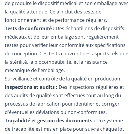
de produire le dispositif médical et son emballage avec
la qualité attendue. Cela inclut des tests de
fonctionnement et de performance réguliers.
Tests de conformité :
Des échantillons de dispositifs
médicaux et de leur emballage sont régulièrement
testés pour vérifier leur conformité aux spécifications
de conception. Ces tests couvrent des aspects tels que
la stérilité, la biocompatibilité, et la résistance
mécanique de l'emballage.
Surveillance et contrôle de la qualité en production
Inspections et audits :
Des inspections régulières et
des audits de qualité sont effectués tout au long du
processus de fabrication pour identifier et corriger
d'éventuelles déviations ou non-conformités.
Traçabilité et gestion des documents :
Un système
de traçabilité est mis en place pour suivre chaque lot