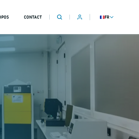
OPOS
CONTACT
FR
ESPACE CLIENT
Recherche